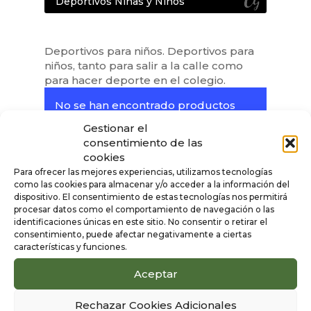
Deportivos Niñas y Niños
Deportivos para niños. Deportivos para
niños, tanto para salir a la calle como
para hacer deporte en el colegio.
No se han encontrado productos
que coincidan con tu selección.
Gestionar el
consentimiento de las
cookies
Para ofrecer las mejores experiencias, utilizamos tecnologías
como las cookies para almacenar y/o acceder a la información del
dispositivo. El consentimiento de estas tecnologías nos permitirá
procesar datos como el comportamiento de navegación o las
identificaciones únicas en este sitio. No consentir o retirar el
consentimiento, puede afectar negativamente a ciertas
características y funciones.
Aceptar
Rechazar Cookies Adicionales