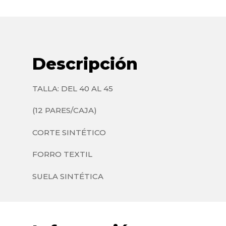
Descripción
TALLA: DEL 40 AL 45
(12 PARES/CAJA)
CORTE SINTÉTICO
FORRO TEXTIL
SUELA SINTÉTICA