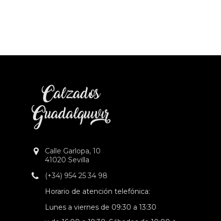
Calle Garlopa, 10
41020 Sevilla
(+34) 954 25 34 98
Horario de atención telefónica:
Lunes a viernes de 09:30 a 13:30