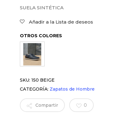
SUELA SINTÉTICA
Añadir a la Lista de deseos
OTROS COLORES
SKU:
150 BEIGE
CATEGORÍA:
Zapatos de Hombre
Compartir
0