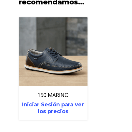
recomendamos…
150 MARINO
Iniciar Sesión para ver
los precios