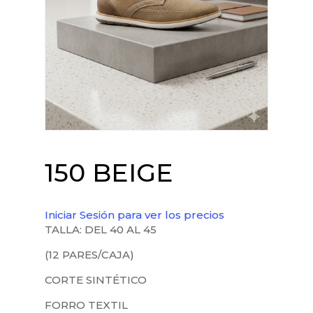
150 BEIGE
Iniciar Sesión para ver los precios
TALLA: DEL 40 AL 45
(12 PARES/CAJA)
CORTE SINTÉTICO
FORRO TEXTIL