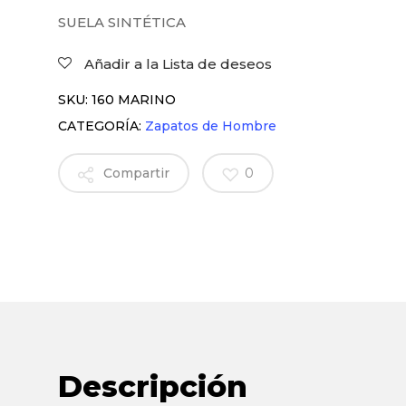
SUELA SINTÉTICA
Añadir a la Lista de deseos
SKU:
160 MARINO
CATEGORÍA:
Zapatos de Hombre
Compartir
0
Descripción