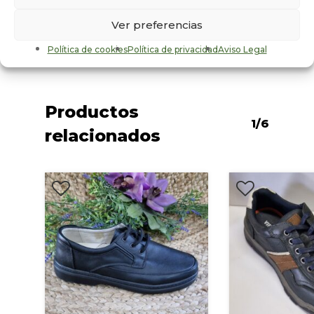
Sexo
Ver preferencias
Hombre
Política de cookies
Política de privacidad
Aviso Legal
Productos
1/6
relacionados