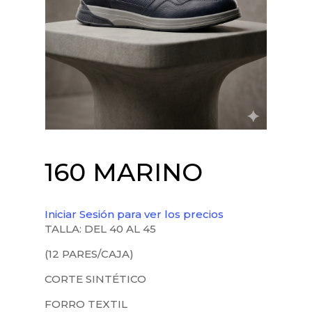
160 MARINO
Iniciar Sesión para ver los precios
TALLA: DEL 40 AL 45
(12 PARES/CAJA)
CORTE SINTÉTICO
FORRO TEXTIL