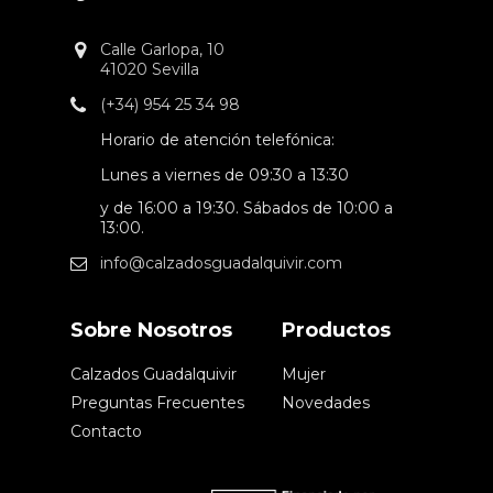
Calle Garlopa, 10
41020 Sevilla
(+34) 954 25 34 98
Horario de atención telefónica:
Lunes a viernes de 09:30 a 13:30
y de 16:00 a 19:30. Sábados de 10:00 a
13:00.
info@calzadosguadalquivir.com
Sobre Nosotros
Productos
Calzados Guadalquivir
Mujer
Preguntas Frecuentes
Novedades
Contacto