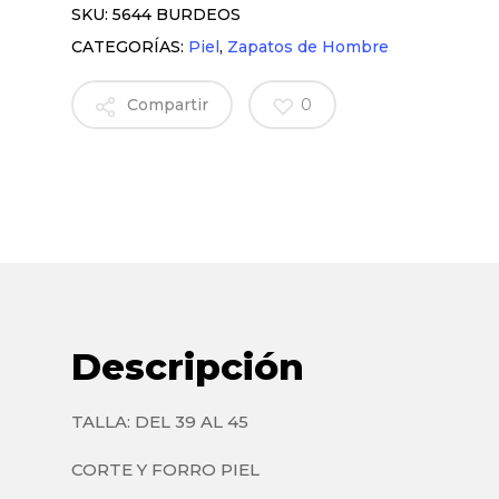
SKU:
5644 BURDEOS
CATEGORÍAS:
Piel
,
Zapatos de Hombre
Compartir
0
Descripción
TALLA: DEL 39 AL 45
CORTE Y FORRO PIEL