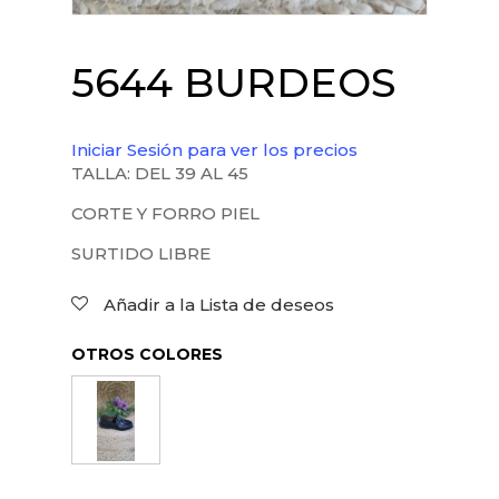
5644 BURDEOS
Iniciar Sesión para ver los precios
TALLA: DEL 39 AL 45
CORTE Y FORRO PIEL
SURTIDO LIBRE
Añadir a la Lista de deseos
OTROS COLORES