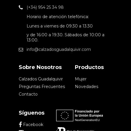
(+34) 954 25 34 98
Horario de atención telefónica:
Lunes a viernes de 09:30 a 13:30
y de 16:00 a 19:30. Sábados de 10:00 a
13:00.
info@calzadosguadalquivir.com
Sobre Nosotros
Productos
Calzados Guadalquivir
Mujer
Preguntas Frecuentes
Novedades
Contacto
Síguenos
Facebook