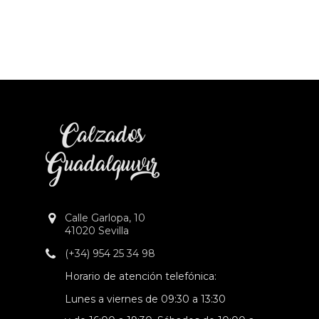
Calle Garlopa, 10
41020 Sevilla
(+34) 954 25 34 98
Horario de atención telefónica:
Lunes a viernes de 09:30 a 13:30