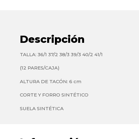
Descripción
TALLA: 36/1 37/2 38/3 39/3 40/2 41/1
(12 PARES/CAJA)
ALTURA DE TACÓN: 6 cm
CORTE Y FORRO SINTÉTICO
SUELA SINTÉTICA