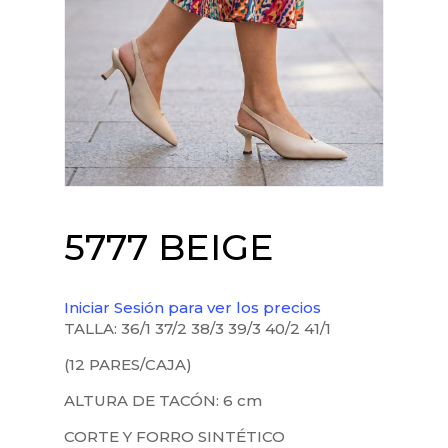
5777 BEIGE
Iniciar Sesión para ver los precios
TALLA: 36/1 37/2 38/3 39/3 40/2 41/1
(12 PARES/CAJA)
ALTURA DE TACÓN: 6 cm
CORTE Y FORRO SINTÉTICO