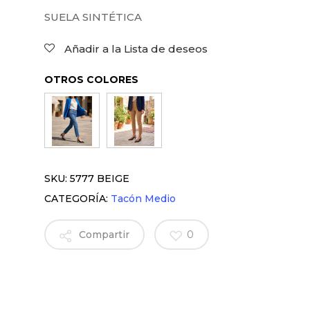
SUELA SINTÉTICA
Añadir a la Lista de deseos
OTROS COLORES
SKU:
5777 BEIGE
CATEGORÍA:
Tacón Medio
Compartir
0