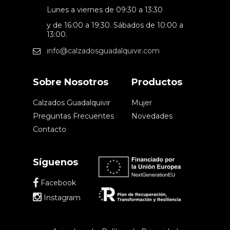
Lunes a viernes de 09:30 a 13:30
y de 16:00 a 19:30. Sábados de 10:00 a
13:00.
info@calzadosguadalquivir.com
Sobre Nosotros
Productos
Calzados Guadalquivir
Mujer
Preguntas Frecuentes
Novedades
Contacto
Síguenos
Facebook
Instagram