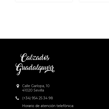
Calle Garlopa, 10
41020 Sevilla
(+34) 954 25 34 98
Horario de atención telefónica: