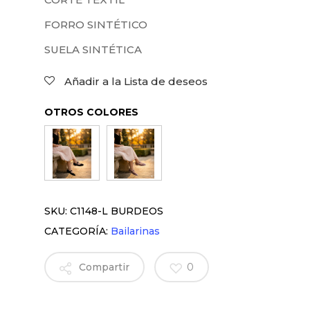
FORRO SINTÉTICO
SUELA SINTÉTICA
Añadir a la Lista de deseos
OTROS COLORES
SKU:
C1148-L BURDEOS
CATEGORÍA:
Bailarinas
Compartir
0