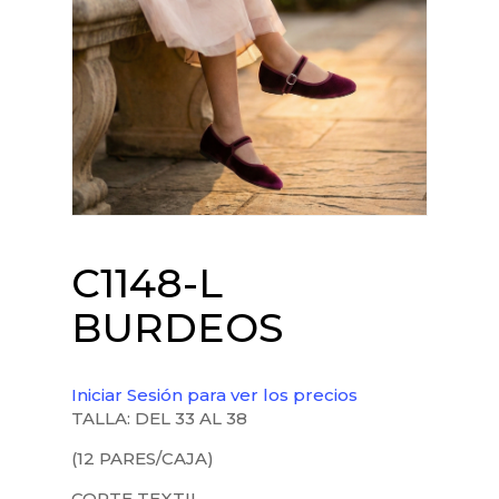
C1148-L
BURDEOS
Iniciar Sesión para ver los precios
TALLA: DEL 33 AL 38
(12 PARES/CAJA)
CORTE TEXTIL