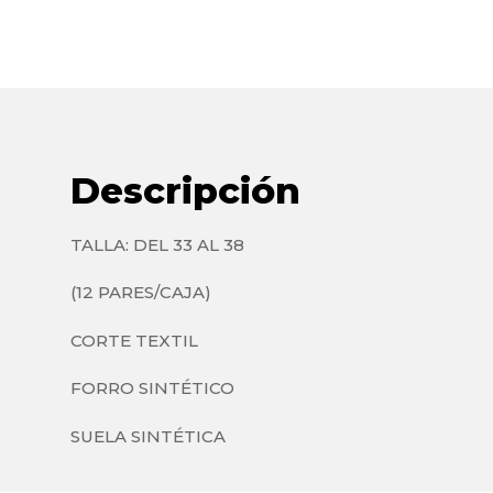
Descripción
TALLA: DEL 33 AL 38
(12 PARES/CAJA)
CORTE TEXTIL
FORRO SINTÉTICO
SUELA SINTÉTICA