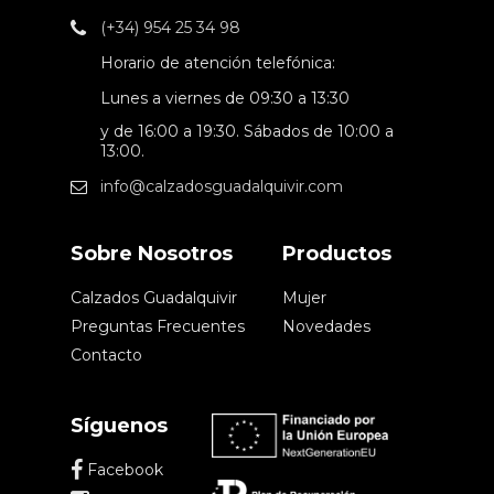
(+34) 954 25 34 98
Horario de atención telefónica:
Lunes a viernes de 09:30 a 13:30
y de 16:00 a 19:30. Sábados de 10:00 a
13:00.
info@calzadosguadalquivir.com
Sobre Nosotros
Productos
Calzados Guadalquivir
Mujer
Preguntas Frecuentes
Novedades
Contacto
Síguenos
Facebook