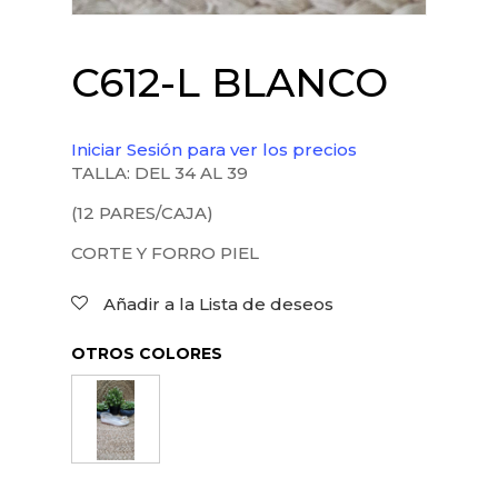
C612-L BLANCO
Iniciar Sesión para ver los precios
TALLA: DEL 34 AL 39
(12 PARES/CAJA)
CORTE Y FORRO PIEL
Añadir a la Lista de deseos
OTROS COLORES