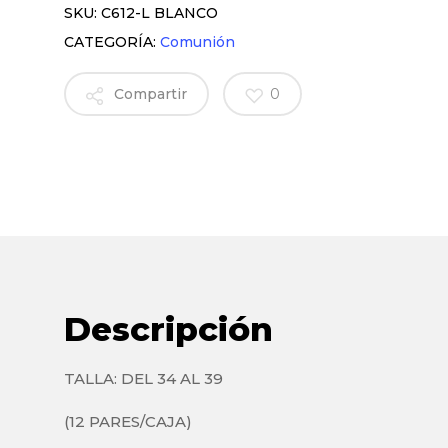
SKU:
C612-L BLANCO
CATEGORÍA:
Comunión
Compartir
0
Descripción
TALLA: DEL 34 AL 39
(12 PARES/CAJA)