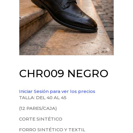
CHR009 NEGRO
Iniciar Sesión para ver los precios
TALLA: DEL 40 AL 45
(12 PARES/CAJA)
CORTE SINTÉTICO
FORRO SINTÉTICO Y TEXTIL