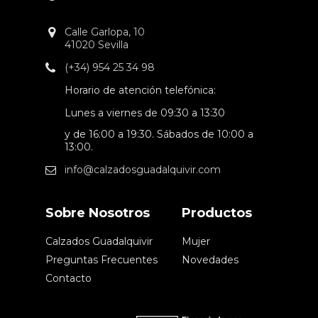
Calle Garlopa, 10
41020 Sevilla
(+34) 954 25 34 98
Horario de atención telefónica:
Lunes a viernes de 09:30 a 13:30
y de 16:00 a 19:30. Sábados de 10:00 a
13:00.
info@calzadosguadalquivir.com
Sobre Nosotros
Productos
Calzados Guadalquivir
Mujer
Preguntas Frecuentes
Novedades
Contacto