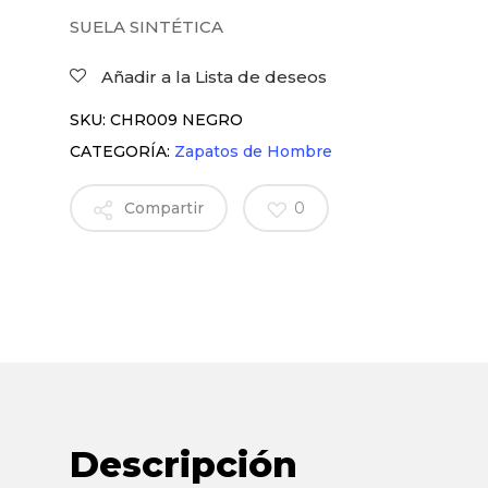
SUELA SINTÉTICA
Añadir a la Lista de deseos
SKU:
CHR009 NEGRO
CATEGORÍA:
Zapatos de Hombre
Compartir
0
Descripción