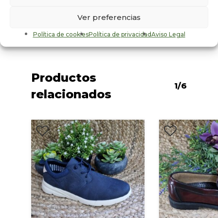
Sexo
Ver preferencias
Hombre
Política de cookies
Política de privacidad
Aviso Legal
Productos
1/6
relacionados