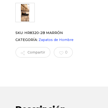
SKU:
HR8320-2B MARRÓN
CATEGORÍA:
Zapatos de Hombre
Compartir
0