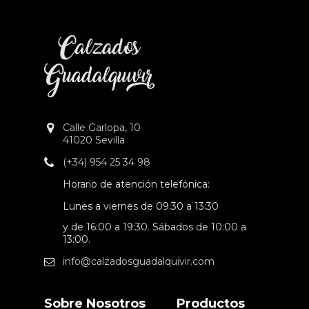
Calle Garlopa, 10
41020 Sevilla
(+34) 954 25 34 98
Horario de atención telefónica:
Lunes a viernes de 09:30 a 13:30
y de 16:00 a 19:30. Sábados de 10:00 a
13:00.
info@calzadosguadalquivir.com
Sobre Nosotros
Productos