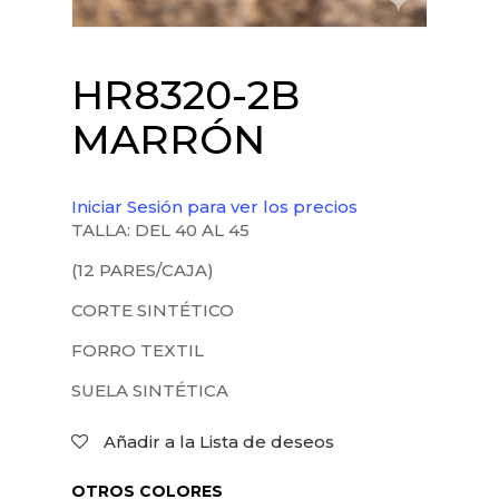
HR8320-2B
MARRÓN
Iniciar Sesión para ver los precios
TALLA: DEL 40 AL 45
(12 PARES/CAJA)
CORTE SINTÉTICO
FORRO TEXTIL
SUELA SINTÉTICA
Añadir a la Lista de deseos
OTROS COLORES