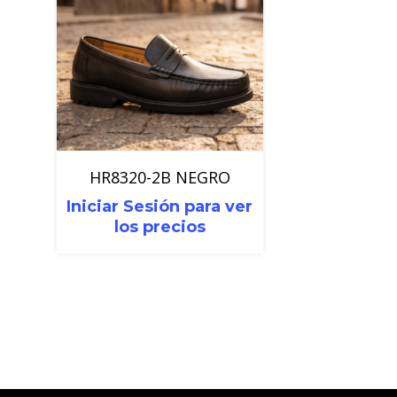
HR8320-2B NEGRO
Iniciar Sesión para ver
los precios