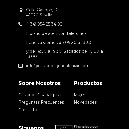
Calle Garlopa, 10
41020 Sevilla
(+34) 954 25 34 98
Horario de atención telefónica:
Lunes a viernes de 09:30 a 13:30
y de 16:00 a 19:30. Sábados de 10:00 a
13:00.
info@calzadosguadalquivir.com
Sobre Nosotros
Productos
Calzados Guadalquivir
Mujer
Preguntas Frecuentes
Novedades
Contacto
Síguenos