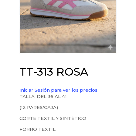
TT-313 ROSA
Iniciar Sesión para ver los precios
TALLA: DEL 36 AL 41
(12 PARES/CAJA)
CORTE TEXTIL Y SINTÉTICO
FORRO TEXTIL