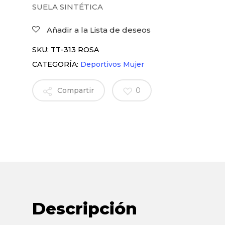
SUELA SINTÉTICA
Añadir a la Lista de deseos
SKU:
TT-313 ROSA
CATEGORÍA:
Deportivos Mujer
Compartir
0
Descripción