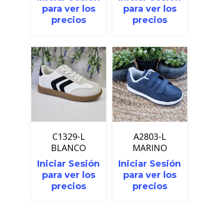
para ver los
para ver los
precios
precios
C1329-L
A2803-L
BLANCO
MARINO
Iniciar Sesión
Iniciar Sesión
para ver los
para ver los
precios
precios