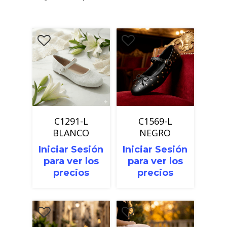
C1291-L
C1569-L
BLANCO
NEGRO
Iniciar Sesión
Iniciar Sesión
para ver los
para ver los
precios
precios