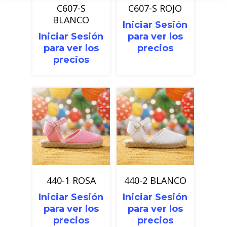
C607-S
C607-S ROJO
BLANCO
Iniciar Sesión
Iniciar Sesión
para ver los
para ver los
precios
precios
440-1 ROSA
440-2 BLANCO
Iniciar Sesión
Iniciar Sesión
para ver los
para ver los
precios
precios