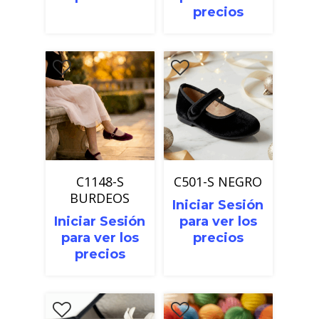
precios
C1148-S
C501-S NEGRO
BURDEOS
Iniciar Sesión
Iniciar Sesión
para ver los
para ver los
precios
precios