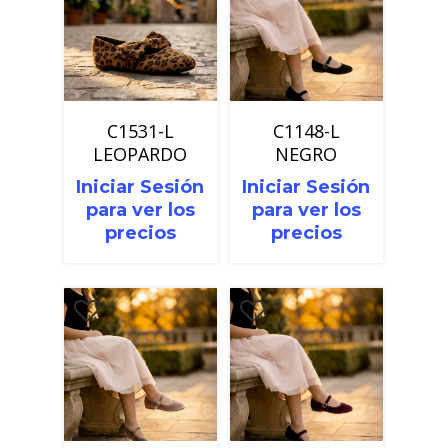
C1531-L
C1148-L
LEOPARDO
NEGRO
Iniciar Sesión
Iniciar Sesión
para ver los
para ver los
precios
precios