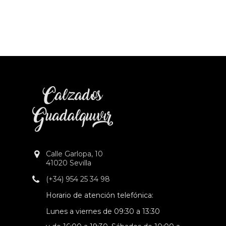
Calle Garlopa, 10
41020 Sevilla
(+34) 954 25 34 98
Horario de atención telefónica:
Lunes a viernes de 09:30 a 13:30