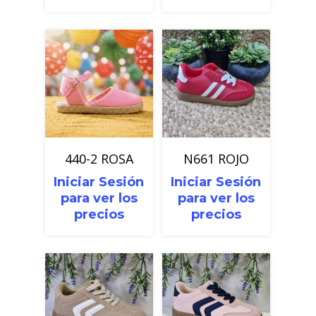
440-2 ROSA
N661 ROJO
Iniciar Sesión
Iniciar Sesión
para ver los
para ver los
precios
precios