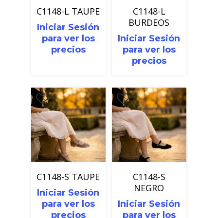
C1148-L TAUPE
C1148-L
BURDEOS
Iniciar Sesión
para ver los
Iniciar Sesión
precios
para ver los
precios
C1148-S TAUPE
C1148-S
NEGRO
Iniciar Sesión
para ver los
Iniciar Sesión
precios
para ver los