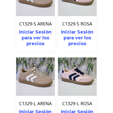
C1329-S ARENA
C1329-S ROSA
Iniciar Sesión
Iniciar Sesión
para ver los
para ver los
precios
precios
C1329-L ARENA
C1329-L ROSA
Iniciar Sesión
Iniciar Sesión