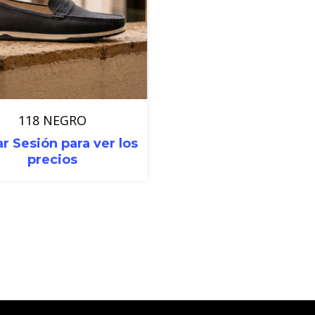
118 NEGRO
ar Sesión para ver los
precios