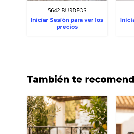
5642 BURDEOS
Iniciar Sesión para ver los
Inici
precios
También te recomen