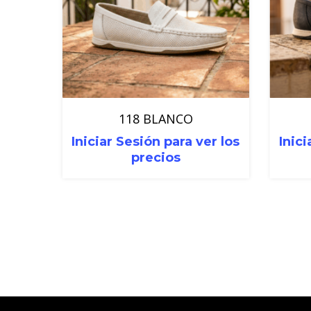
118 BLANCO
Iniciar Sesión para ver los
Inici
precios