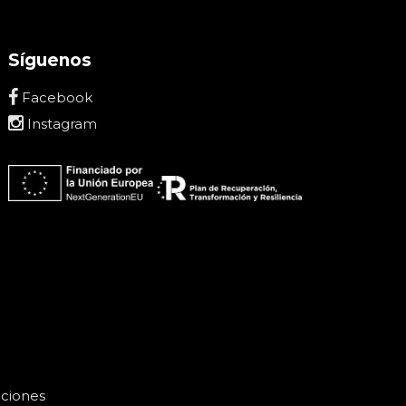
Síguenos
Facebook
Instagram
uciones