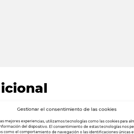
icional
Gestionar el consentimiento de las cookies
las mejores experiencias, utilizamos tecnologías como las cookies para a
información del dispositivo. El consentimiento de estas tecnologías nos pe
s como el comportamiento de navegación o las identificaciones únicas en 