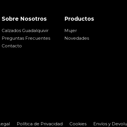
Sobre Nosotros
Productos
Calzados Guadalquivir
Mujer
Preguntas Frecuentes
Novedades
Contacto
Legal
Política de Privacidad
Cookies
Envíos y Devol