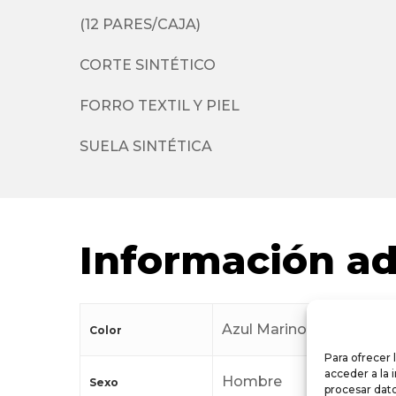
(12 PARES/CAJA)
CORTE SINTÉTICO
FORRO TEXTIL Y PIEL
SUELA SINTÉTICA
Información ad
Azul Marino
Color
Para ofrecer 
acceder a la 
Hombre
Sexo
procesar dato