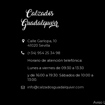
Calle Garlopa, 10
41020 Sevilla
(+34) 954 25 34 98
Horario de atención telefónica:
Lunes a viernes de 09:30 a 13:30
y de 16:00 a 19:30. Sábados de 10:00 a
13:00.
info@calzadosguadalquivir.com
Aviso 