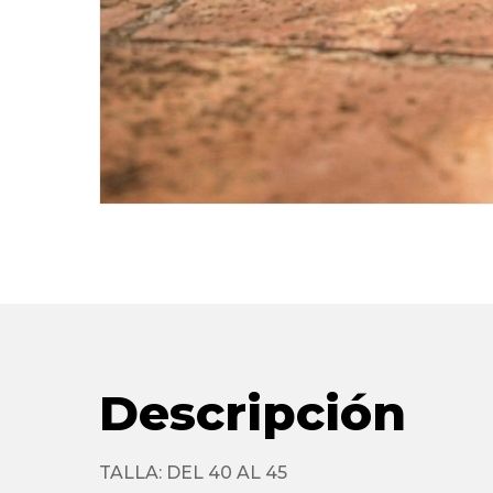
Descripción
TALLA: DEL 40 AL 45