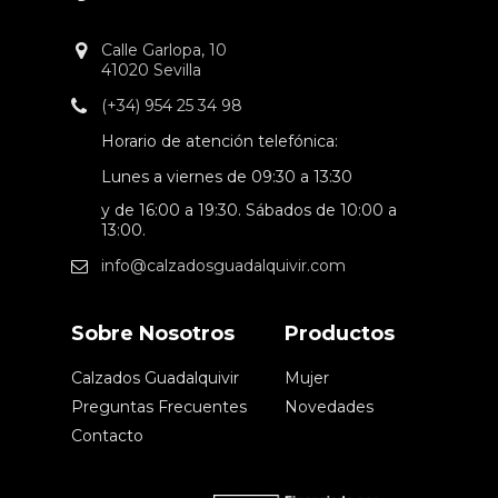
Calle Garlopa, 10
41020 Sevilla
(+34) 954 25 34 98
Horario de atención telefónica:
Lunes a viernes de 09:30 a 13:30
y de 16:00 a 19:30. Sábados de 10:00 a
13:00.
info@calzadosguadalquivir.com
Sobre Nosotros
Productos
Calzados Guadalquivir
Mujer
Preguntas Frecuentes
Novedades
Contacto