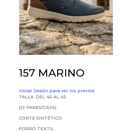
157 MARINO
Iniciar Sesión para ver los precios
TALLA: DEL 40 AL 45
(12 PARES/CAJA)
CORTE SINTÉTICO
FORRO TEXTIL