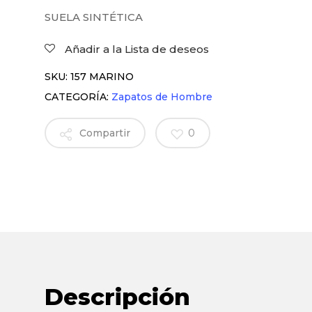
SUELA SINTÉTICA
Añadir a la Lista de deseos
SKU:
157 MARINO
CATEGORÍA:
Zapatos de Hombre
Compartir
0
Descripción