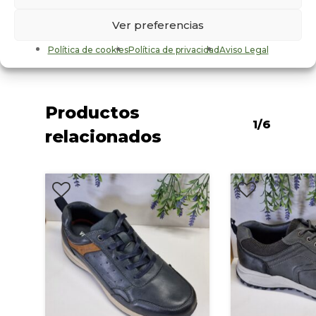
Sexo
Ver preferencias
Hombre
Política de cookies
Política de privacidad
Aviso Legal
Productos
1/6
relacionados