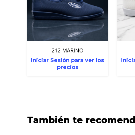
212 MARINO
Iniciar Sesión para ver los
Inici
precios
También te recomen