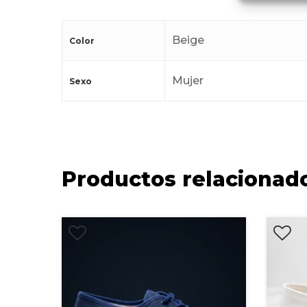
Beige
Color
Mujer
Sexo
Productos relacionad