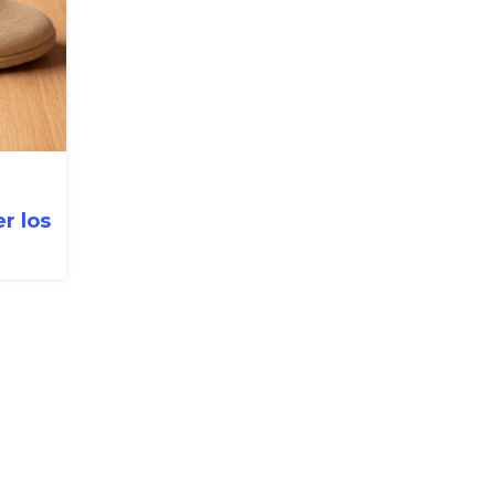
er los