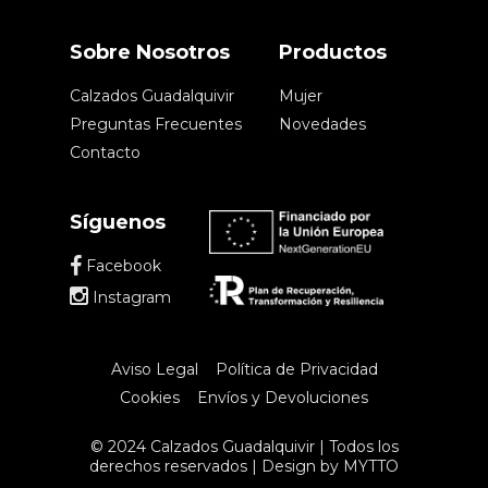
Sobre Nosotros
Productos
Calzados Guadalquivir
Mujer
Preguntas Frecuentes
Novedades
Contacto
Síguenos
Facebook
Instagram
Aviso Legal
Política de Privacidad
Cookies
Envíos y Devoluciones
© 2024 Calzados Guadalquivir | Todos los
derechos reservados | Design by
MYTTO