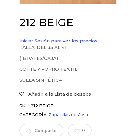
212 BEIGE
Iniciar Sesión para ver los precios
TALLA: DEL 35 AL 41
(16 PARES/CAJA)
CORTE Y FORRO TEXTIL
SUELA SINTÉTICA
Añadir a la Lista de deseos
SKU:
212 BEIGE
CATEGORÍA:
Zapatillas de Casa
Compartir
0