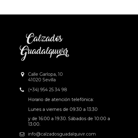
Calle Garlopa, 10
41020 Sevilla
(+34) 954 25 34 98
Horario de atención telefónica:
Lunes a viernes de 09:30 a 13:30
y de 16:00 a 19:30. Sábados de 10:00 a
13:00.
info@calzadosguadalquivir.com