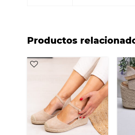
Productos relacionad