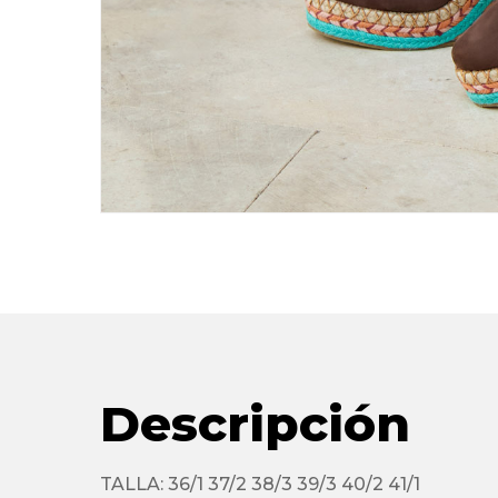
Descripción
TALLA: 36/1 37/2 38/3 39/3 40/2 41/1