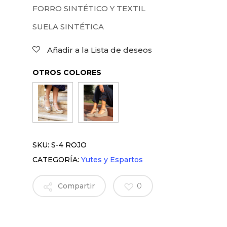
FORRO SINTÉTICO Y TEXTIL
SUELA SINTÉTICA
Añadir a la Lista de deseos
OTROS COLORES
SKU:
S-4 ROJO
CATEGORÍA:
Yutes y Espartos
Compartir
0