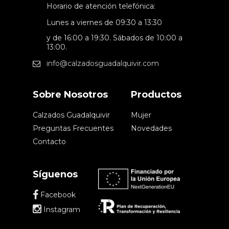
Horario de atención telefónica:
Lunes a viernes de 09:30 a 13:30
y de 16:00 a 19:30. Sábados de 10:00 a
13:00.
info@calzadosguadalquivir.com
Sobre Nosotros
Productos
Calzados Guadalquivir
Mujer
Preguntas Frecuentes
Novedades
Contacto
Síguenos
Facebook
Instagram