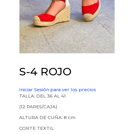
S-4 ROJO
Iniciar Sesión para ver los precios
TALLA: DEL 36 AL 41
(12 PARES/CAJA)
ALTURA DE CUÑA: 8 cm
CORTE TEXTIL