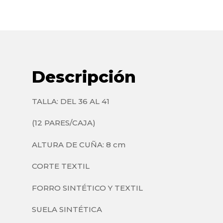
Descripción
TALLA: DEL 36 AL 41
(12 PARES/CAJA)
ALTURA DE CUÑA: 8 cm
CORTE TEXTIL
FORRO SINTÉTICO Y TEXTIL
SUELA SINTÉTICA