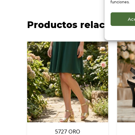
funciones.
Ac
Productos relacionad
5727 ORO