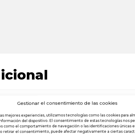
icional
Gestionar el consentimiento de las cookies
las mejores experiencias, utilizamos tecnologías como las cookies para a
información del dispositivo. El consentimiento de estas tecnologías nos pe
s como el comportamiento de navegación o las identificaciones únicas en 
o retirar el consentimiento, puede afectar negativamente a ciertas caracte