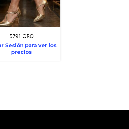
5791 ORO
ar Sesión para ver los
precios