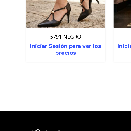
5791 NEGRO
Iniciar Sesión para ver los
Inici
precios