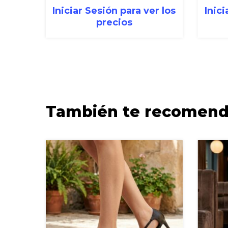
Iniciar Sesión para ver los
Inici
precios
También te recomen