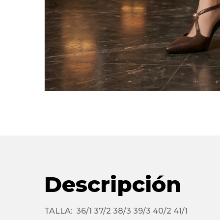
Descripción
TALLA: 36/1 37/2 38/3 39/3 40/2 41/1