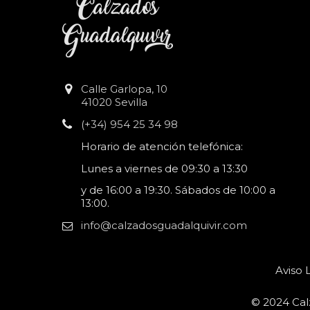
Calle Garlopa, 10
41020 Sevilla
(+34) 954 25 34 98
Horario de atención telefónica:
Lunes a viernes de 09:30 a 13:30
y de 16:00 a 19:30. Sábados de 10:00 a
13:00.
info@calzadosguadalquivir.com
Aviso 
© 2024 Cal