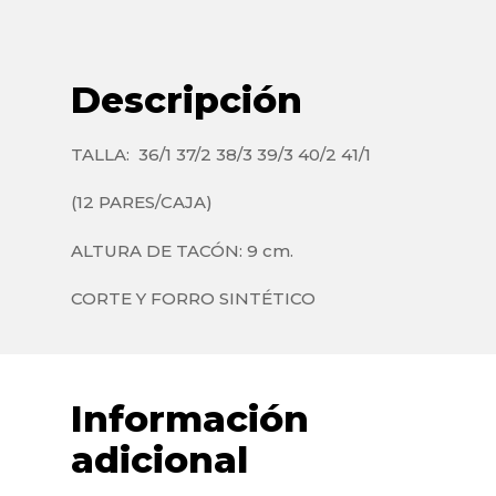
Descripción
TALLA: 36/1 37/2 38/3 39/3 40/2 41/1
(12 PARES/CAJA)
ALTURA DE TACÓN: 9 cm.
CORTE Y FORRO SINTÉTICO
Información
adicional