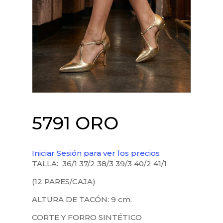
5791 ORO
Iniciar Sesión para ver los precios
TALLA: 36/1 37/2 38/3 39/3 40/2 41/1
(12 PARES/CAJA)
ALTURA DE TACÓN: 9 cm.
CORTE Y FORRO SINTÉTICO