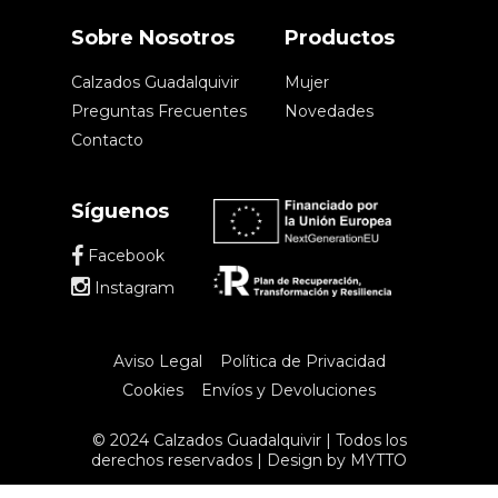
Sobre Nosotros
Productos
Calzados Guadalquivir
Mujer
Preguntas Frecuentes
Novedades
Contacto
Síguenos
Facebook
Instagram
Aviso Legal
Política de Privacidad
Cookies
Envíos y Devoluciones
© 2024 Calzados Guadalquivir | Todos los
derechos reservados | Design by
MYTTO