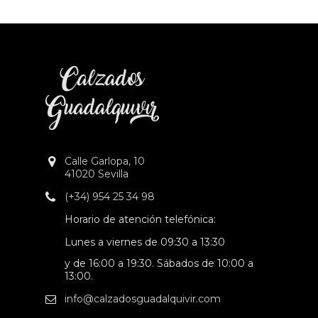
Calle Garlopa, 10
41020 Sevilla
(+34) 954 25 34 98
Horario de atención telefónica:
Lunes a viernes de 09:30 a 13:30
y de 16:00 a 19:30. Sábados de 10:00 a
13:00.
info@calzadosguadalquivir.com