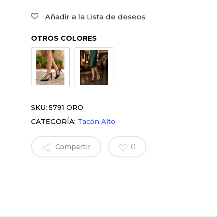
Añadir a la Lista de deseos
OTROS COLORES
SKU:
5791 ORO
CATEGORÍA:
Tacón Alto
Compartir
0