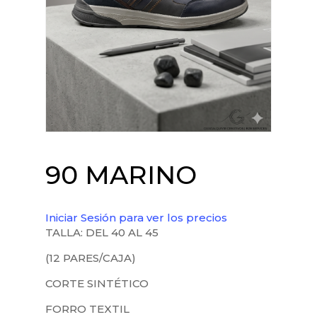
90 MARINO
Iniciar Sesión para ver los precios
TALLA: DEL 40 AL 45
(12 PARES/CAJA)
CORTE SINTÉTICO
FORRO TEXTIL