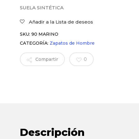
SUELA SINTÉTICA
Añadir a la Lista de deseos
SKU:
90 MARINO
CATEGORÍA:
Zapatos de Hombre
Compartir
0
Descripción