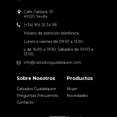
Calle Garlopa, 10
41020 Sevilla
(+34) 954 25 34 98
Horario de atención telefónica:
Lunes a viernes de 09:30 a 13:30
y de 16:00 a 19:30. Sábados de 10:00 a
13:00.
info@calzadosguadalquivir.com
Sobre Nosotros
Productos
Calzados Guadalquivir
Mujer
Preguntas Frecuentes
Novedades
Contacto