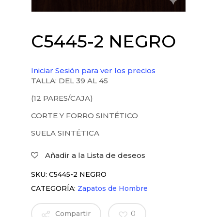
C5445-2 NEGRO
Iniciar Sesión para ver los precios
TALLA: DEL 39 AL 45
(12 PARES/CAJA)
CORTE Y FORRO SINTÉTICO
SUELA SINTÉTICA
Añadir a la Lista de deseos
SKU:
C5445-2 NEGRO
CATEGORÍA:
Zapatos de Hombre
Compartir
0