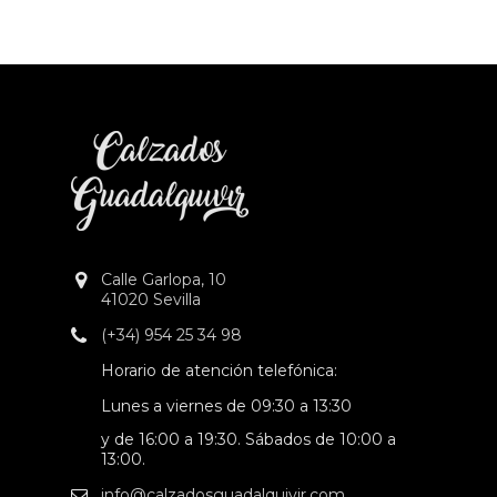
Calle Garlopa, 10
41020 Sevilla
(+34) 954 25 34 98
Horario de atención telefónica:
Lunes a viernes de 09:30 a 13:30
y de 16:00 a 19:30. Sábados de 10:00 a
13:00.
info@calzadosguadalquivir.com