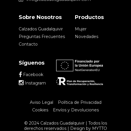
Sobre Nosotros
Productos
Calzados Guadalquivir
Mujer
Preguntas Frecuentes
Novedades
Contacto
Síguenos
Facebook
Instagram
Aviso Legal
Política de Privacidad
Cookies
Envíos y Devoluciones
© 2024 Calzados Guadalquivir | Todos los
derechos reservados | Design by
MYTTO