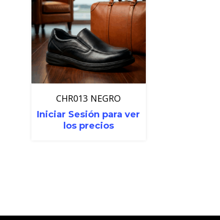
CHR013 NEGRO
Iniciar Sesión para ver
los precios