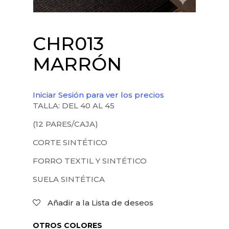
CHR013
MARRÓN
Iniciar Sesión para ver los precios
TALLA: DEL 40 AL 45
(12 PARES/CAJA)
CORTE SINTÉTICO
FORRO TEXTIL Y SINTÉTICO
SUELA SINTÉTICA
Añadir a la Lista de deseos
OTROS COLORES