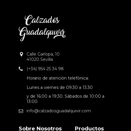
Calle Garlopa, 10
41020 Sevilla
(+34) 954 25 34 98
Horario de atención telefónica:
Lunes a viernes de 09:30 a 13:30
y de 16:00 a 19:30. Sábados de 10:00 a
13:00.
info@calzadosguadalquivir.com
Sobre Nosotros
Productos