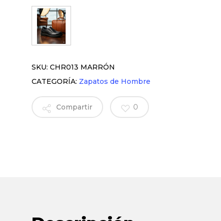
SKU:
CHR013 MARRÓN
CATEGORÍA:
Zapatos de Hombre
Compartir
0